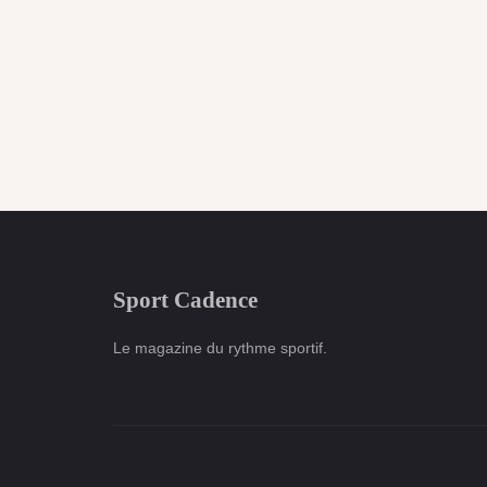
Sport Cadence
Le magazine du rythme sportif.