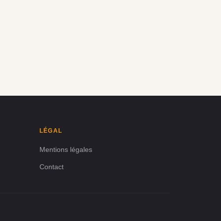
LÉGAL
Mentions légales
Contact